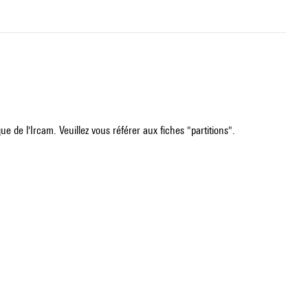
e de l'Ircam. Veuillez vous référer aux fiches "partitions".