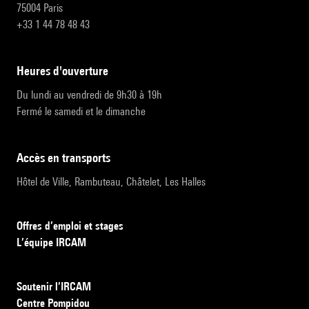
75004 Paris
+33 1 44 78 48 43
heures d'ouverture
Du lundi au vendredi de 9h30 à 19h
Fermé le samedi et le dimanche
accès en transports
Hôtel de Ville, Rambuteau, Châtelet, Les Halles
Offres d’emploi et stages
L’équipe IRCAM
Soutenir l’IRCAM
Centre Pompidou