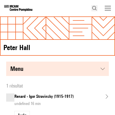
Peter Hall
menu
1 résultat
Renard - Igor Stravinsky (1915-1917)
undefined 16 min