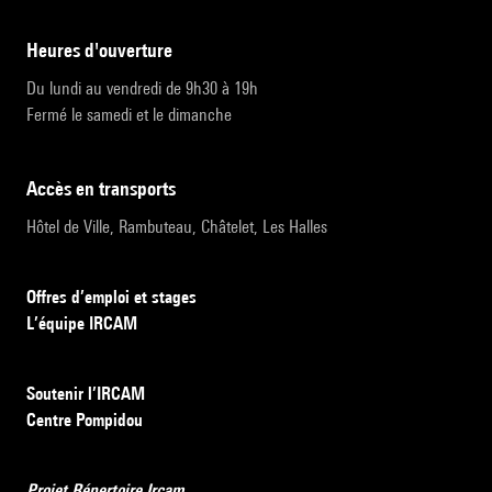
heures d'ouverture
Du lundi au vendredi de 9h30 à 19h
Fermé le samedi et le dimanche
accès en transports
Hôtel de Ville, Rambuteau, Châtelet, Les Halles
Offres d’emploi et stages
L’équipe IRCAM
Soutenir l’IRCAM
Centre Pompidou
Projet Répertoire Ircam