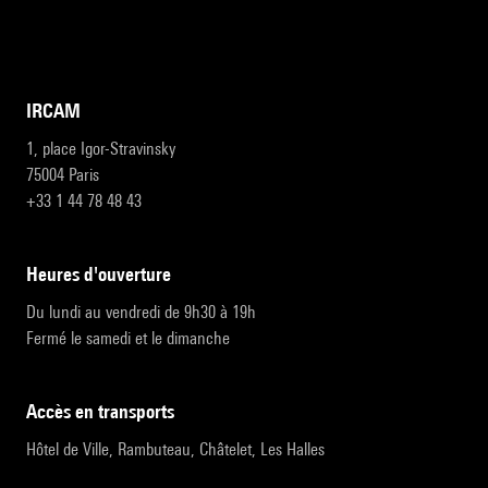
IRCAM
1, place Igor-Stravinsky
75004 Paris
+33 1 44 78 48 43
heures d'ouverture
Du lundi au vendredi de 9h30 à 19h
Fermé le samedi et le dimanche
accès en transports
Hôtel de Ville, Rambuteau, Châtelet, Les Halles