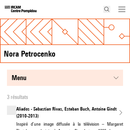
Nora Petrocenko
menu
3 résultats
Aliados - Sebastian Rivas, Esteban Buch, Antoine Gindt
(2010-2013)
Inspiré d’une image diffusée à la télévision – Margaret