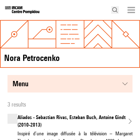
Nora Petrocenko
menu
3 results
Aliados - Sebastian Rivas, Esteban Buch, Antoine Gindt
(2010-2013)
Inspiré d’une image diffusée à la télévision – Margaret