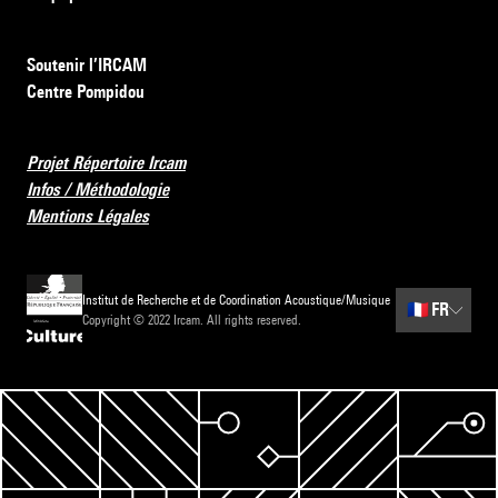
Soutenir l’IRCAM
Centre Pompidou
Projet Répertoire Ircam
Infos / Méthodologie
Mentions Légales
Institut de Recherche et de Coordination Acoustique/Musique
🇫🇷
FR
Copyright © 2022 Ircam. All rights reserved.