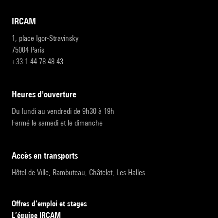
IRCAM
1, place Igor-Stravinsky
75004 Paris
+33 1 44 78 48 43
heures d'ouverture
Du lundi au vendredi de 9h30 à 19h
Fermé le samedi et le dimanche
accès en transports
Hôtel de Ville, Rambuteau, Châtelet, Les Halles
Offres d’emploi et stages
L’équipe IRCAM