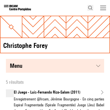
Christophe Forey
menu
5 résultats
El Juego - Luis-Fernando Rizo-Salom (2011)
Enregistrement @Ircam, Jérémie Bourgogne - En cinq parties
Espiral Fragmentada (Spirale Fragmentée) Juego (Jeu) Babel