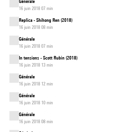
Générale
16 juin 2018 07 min
Replica - Shihong Ren (2018)
16 juin 2018 08 min
Générale
16 juin 2018 07 min
In tensions - Scott Rubin (2018)
16 juin 2018 13 min
Générale
16 juin 2018 12 min
Générale
16 juin 2018 10 min
Générale
16 juin 2018 08 min