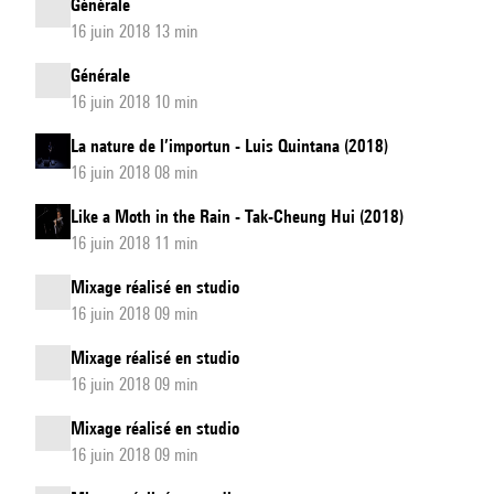
Générale
16 juin 2018 13 min
Générale
16 juin 2018 10 min
La nature de l’importun - Luis Quintana (2018)
16 juin 2018 08 min
Like a Moth in the Rain - Tak-Cheung Hui (2018)
16 juin 2018 11 min
Mixage réalisé en studio
16 juin 2018 09 min
Mixage réalisé en studio
16 juin 2018 09 min
Mixage réalisé en studio
16 juin 2018 09 min