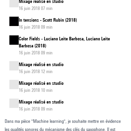
Mixage réalisé en studio
16 juin 2018 07 min
In tensions - Scott Rubin (2018)
16 juin 2018 09 min
Color Fields - Luciano Leite Barbosa, Luciano Leite
Barbosa (2018)
16 juin 2018 09 min
Mixage réalisé en studio
16 juin 2018 12 min
Mixage réalisé en studio
16 juin 2018 10 min
Mixage réalisé en studio
16 juin 2018 09 min
Dans ma pièce "Machine learning", je souhaite mettre en évidence
les qualités sonores du mécanisme des clés du saxophone. Il est