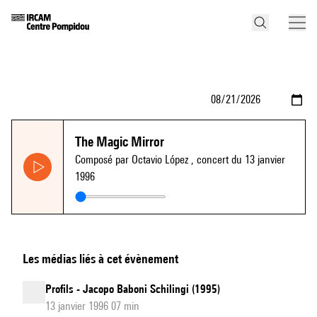
The Magic Mirror
Composé par Octavio López
, concert du 13 janvier
1996
Les médias liés à cet évènement
Profils - Jacopo Baboni Schilingi (1995)
13 janvier 1996 07 min