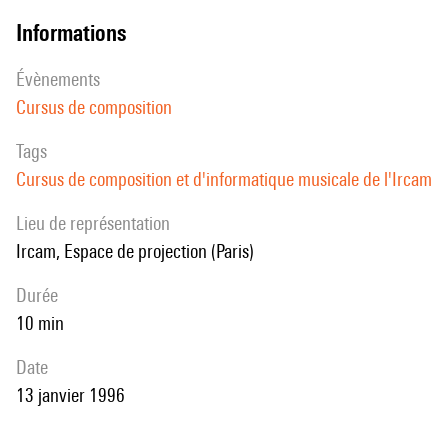
informations
évènements
Cursus de composition
Tags
Cursus de composition et d'informatique musicale de l'Ircam
Lieu de représentation
Ircam, Espace de projection (Paris)
durée
10 min
date
13 janvier 1996