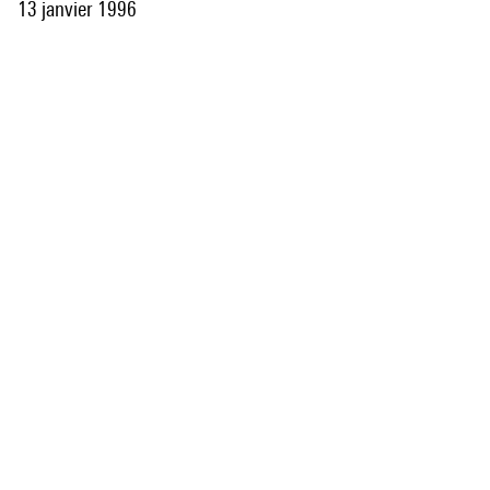
13 janvier 1996