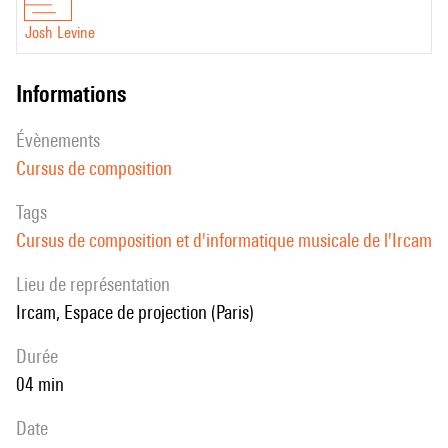
Josh Levine
informations
évènements
Cursus de composition
Tags
Cursus de composition et d'informatique musicale de l'Ircam
Lieu de représentation
Ircam, Espace de projection (Paris)
durée
04 min
date