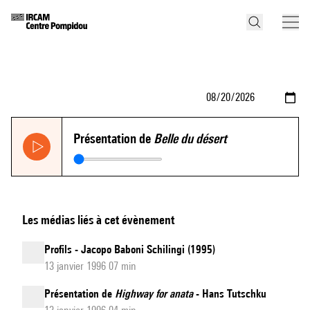
Présentation de
Belle du désert
Les médias liés à cet évènement
Profils - Jacopo Baboni Schilingi (1995)
13 janvier 1996 07 min
Présentation de
Highway for anata
- Hans Tutschku