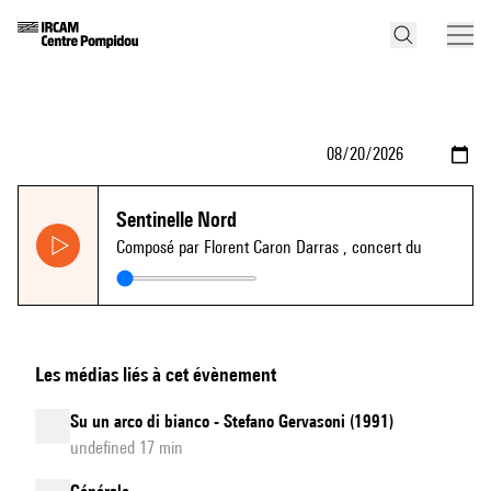
Sentinelle Nord
Composé par Florent Caron Darras
, concert du
Les médias liés à cet évènement
Su un arco di bianco - Stefano Gervasoni (1991)
undefined 17 min