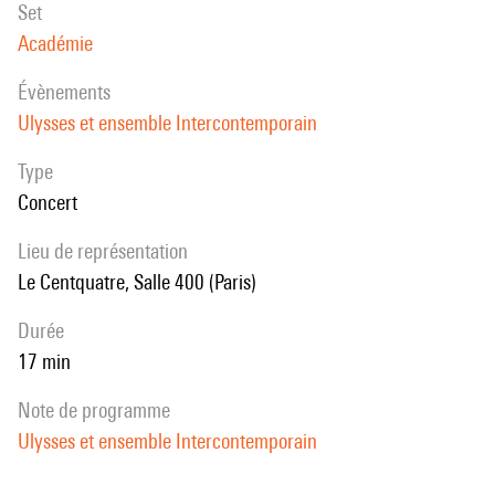
set
Académie
évènements
Ulysses et ensemble Intercontemporain
Type
Concert
Lieu de représentation
Le Centquatre, Salle 400 (Paris)
durée
17 min
note de programme
Ulysses et ensemble Intercontemporain