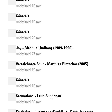
Générale
undefined 18 min
Générale
undefined 16 min
Générale
undefined 26 min
Joy - Magnus Lindberg (1989-1990)
undefined 27 min
Verzeichnete Spur - Matthias Pintscher (2005)
undefined 19 min
Générale
undefined 18 min
Saturations - Lauri Supponen
undefined 06 min