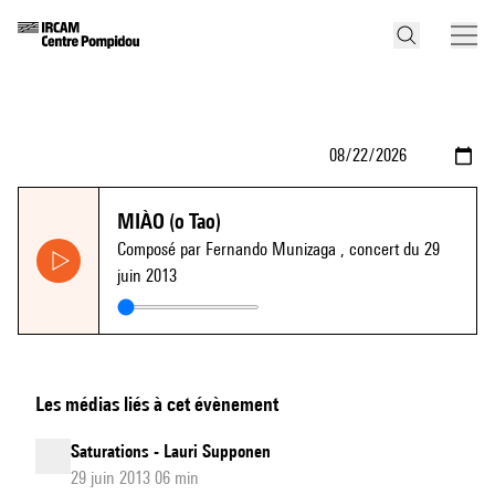
MIÀO (o Tao)
Composé par Fernando Munizaga
, concert du 29
juin 2013
Les médias liés à cet évènement
Saturations - Lauri Supponen
29 juin 2013 06 min