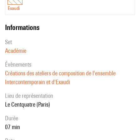
Exaudi
informations
set
Académie
évènements
Créations des ateliers de composition de l'ensemble
Intercontemporain et d'Exaudi
Lieu de représentation
Le Centquatre (Paris)
durée
07 min