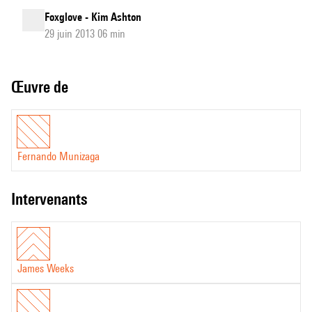
Foxglove - Kim Ashton
29 juin 2013 06 min
Œuvre de
Fernando Munizaga
intervenants
James Weeks