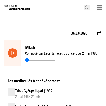
Mladi
Composé par Leos Janacek
, concert du 2 mai 1985
Les médias liés à cet évènement
Trio - György Ligeti (1982)
2 mai 1985 21 min