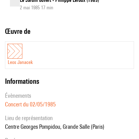
Le Jardin ouvert - Philippe Leroux (1985)
2 mai 1985 17 min
Œuvre de
Leos Janacek
informations
évènements
Concert du 02/05/1985
Lieu de représentation
Centre Georges Pompidou, Grande Salle (Paris)