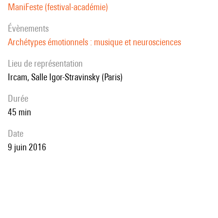
ManiFeste (festival-académie)
évènements
Archétypes émotionnels : musique et neurosciences
Lieu de représentation
Ircam, Salle Igor-Stravinsky (Paris)
durée
45 min
date
9 juin 2016