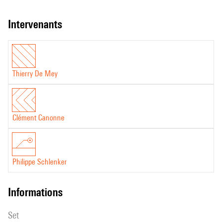
intervenants
Thierry De Mey
Clément Canonne
Philippe Schlenker
informations
set