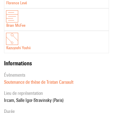
Florence Levé
Brian McFee
Kazuyoshi Yoshii
informations
évènements
Soutenance de thèse de Tristan Carsault
Lieu de représentation
Ircam, Salle Igor-Stravinsky (Paris)
durée