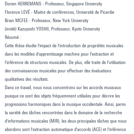
Dorien HERREMANS - Professeur, Singapore University
Florence LEVÉ - Maitre de conférences, Université de Picardie
Brian MCFEE - Professeur, New York University
(invité) Kazuyoshi YOSHII, Professeur, Kyoto University
Résumé :
Cette thèse étudie l'impact de l'introduction de propriétés musicales
dans les modèles d'apprentissage machine pour l'extraction et
l'inférence de structures musicales. De plus, elle traite de l'utilisation
des connaissances musicales pour effectuer des évaluations
qualitatives des résultats.
Dans ce travail, nous nous concentrons sur les accords musicaux
puisque ce sont des objets fréquemment utilisées pour décrire les
progressions harmoniques dans la musique occidentale. Ainsi, parmi
la variété des tâches rencontrées dans le domaine de la recherche
d'informations musicales (MIR), les deux principales tâches que nous
abordons sont l'extraction automatique d'accords (ACE) et l'inférence