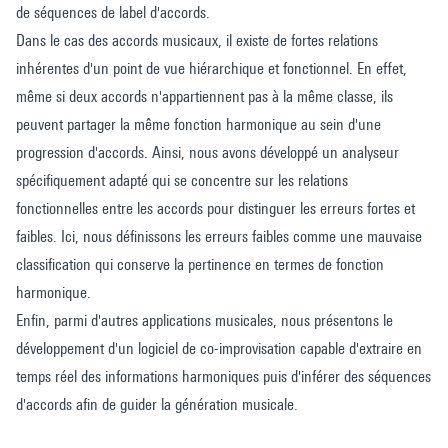
de séquences de label d'accords.
Dans le cas des accords musicaux, il existe de fortes relations
inhérentes d'un point de vue hiérarchique et fonctionnel. En effet,
même si deux accords n'appartiennent pas à la même classe, ils
peuvent partager la même fonction harmonique au sein d'une
progression d'accords. Ainsi, nous avons développé un analyseur
spécifiquement adapté qui se concentre sur les relations
fonctionnelles entre les accords pour distinguer les erreurs fortes et
faibles. Ici, nous définissons les erreurs faibles comme une mauvaise
classification qui conserve la pertinence en termes de fonction
harmonique.
Enfin, parmi d'autres applications musicales, nous présentons le
développement d'un logiciel de co-improvisation capable d'extraire en
temps réel des informations harmoniques puis d'inférer des séquences
d'accords afin de guider la génération musicale.