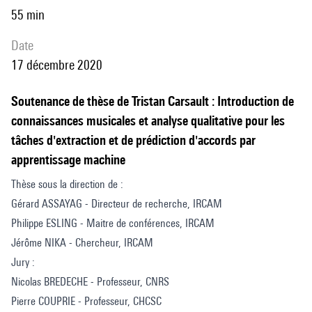
55 min
date
17 décembre 2020
Soutenance de thèse de Tristan Carsault : Introduction de
connaissances musicales et analyse qualitative pour les
tâches d'extraction et de prédiction d'accords par
apprentissage machine
Thèse sous la direction de :
Gérard ASSAYAG - Directeur de recherche, IRCAM
Philippe ESLING - Maitre de conférences, IRCAM
Jérôme NIKA - Chercheur, IRCAM
Jury :
Nicolas BREDECHE - Professeur, CNRS
Pierre COUPRIE - Professeur, CHCSC