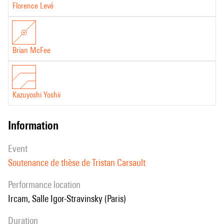
Florence Levé
Brian McFee
Kazuyoshi Yoshii
information
event
Soutenance de thèse de Tristan Carsault
performance location
Ircam, Salle Igor-Stravinsky (Paris)
duration