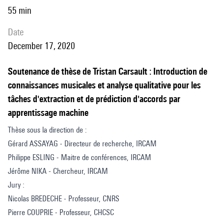
55 min
date
December 17, 2020
Soutenance de thèse de Tristan Carsault : Introduction de
connaissances musicales et analyse qualitative pour les
tâches d'extraction et de prédiction d'accords par
apprentissage machine
Thèse sous la direction de :
Gérard ASSAYAG - Directeur de recherche, IRCAM
Philippe ESLING - Maitre de conférences, IRCAM
Jérôme NIKA - Chercheur, IRCAM
Jury :
Nicolas BREDECHE - Professeur, CNRS
Pierre COUPRIE - Professeur, CHCSC