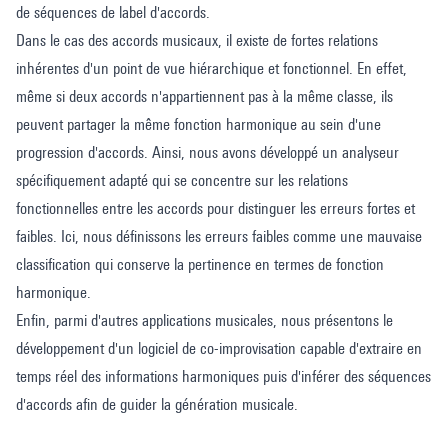
de séquences de label d'accords.
Dans le cas des accords musicaux, il existe de fortes relations
inhérentes d'un point de vue hiérarchique et fonctionnel. En effet,
même si deux accords n'appartiennent pas à la même classe, ils
peuvent partager la même fonction harmonique au sein d'une
progression d'accords. Ainsi, nous avons développé un analyseur
spécifiquement adapté qui se concentre sur les relations
fonctionnelles entre les accords pour distinguer les erreurs fortes et
faibles. Ici, nous définissons les erreurs faibles comme une mauvaise
classification qui conserve la pertinence en termes de fonction
harmonique.
Enfin, parmi d'autres applications musicales, nous présentons le
développement d'un logiciel de co-improvisation capable d'extraire en
temps réel des informations harmoniques puis d'inférer des séquences
d'accords afin de guider la génération musicale.