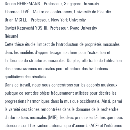
Dorien HERREMANS - Professeur, Singapore University
Florence LEVÉ - Maitre de conférences, Université de Picardie
Brian MCFEE - Professeur, New York University
(invité) Kazuyoshi YOSHII, Professeur, Kyoto University
Résumé :
Cette thèse étudie l'impact de l'introduction de propriétés musicales
dans les modèles d'apprentissage machine pour l'extraction et
l'inférence de structures musicales. De plus, elle traite de l'utilisation
des connaissances musicales pour effectuer des évaluations
qualitatives des résultats.
Dans ce travail, nous nous concentrons sur les accords musicaux
puisque ce sont des objets fréquemment utilisées pour décrire les
progressions harmoniques dans la musique occidentale. Ainsi, parmi
la variété des tâches rencontrées dans le domaine de la recherche
d'informations musicales (MIR), les deux principales tâches que nous
abordons sont l'extraction automatique d'accords (ACE) et l'inférence