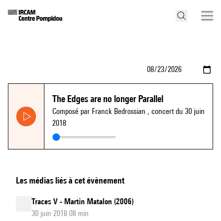
The Edges are no longer Parallel
Composé par Franck Bedrossian
, concert du 30 juin
2018
Les médias liés à cet évènement
Traces V - Martin Matalon (2006)
30 juin 2018 08 min