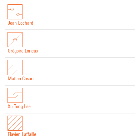
Jean Lochard
Grégoire Lorieux
Matteo Cesari
Xu Tong Lee
Flavien Laffaille