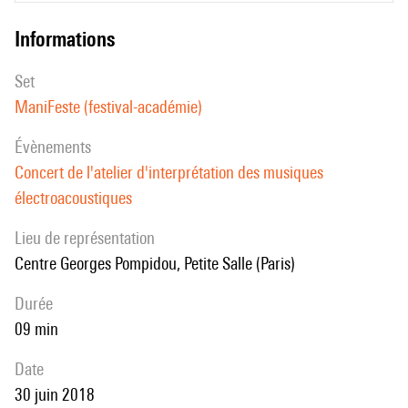
informations
set
ManiFeste (festival-académie)
évènements
Concert de l'atelier d'interprétation des musiques
électroacoustiques
Lieu de représentation
Centre Georges Pompidou, Petite Salle (Paris)
durée
09 min
date
30 juin 2018