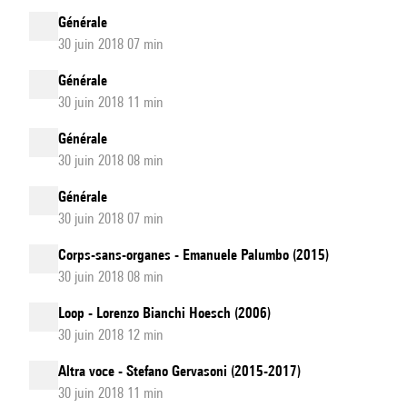
Générale
30 juin 2018 07 min
Générale
30 juin 2018 11 min
Générale
30 juin 2018 08 min
Générale
30 juin 2018 07 min
Corps-sans-organes - Emanuele Palumbo (2015)
30 juin 2018 08 min
Loop - Lorenzo Bianchi Hoesch (2006)
30 juin 2018 12 min
Altra voce - Stefano Gervasoni (2015-2017)
30 juin 2018 11 min