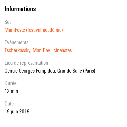
informations
set
ManiFeste (festival-académie)
évènements
Tscherkassky, Man Ray : cinéastes
Lieu de représentation
Centre Georges Pompidou, Grande Salle (Paris)
durée
12 min
date
19 juin 2019