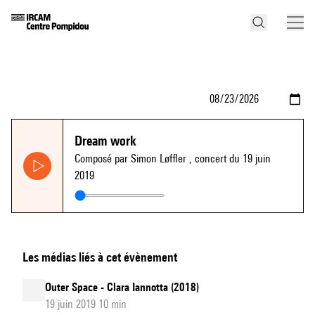
Dream work
Composé par Simon Løffler
, concert du 19 juin
2019
Les médias liés à cet évènement
Outer Space - Clara Iannotta (2018)
19 juin 2019 10 min