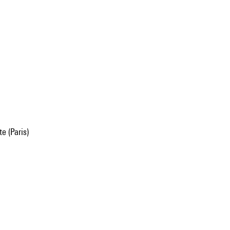
e (Paris)