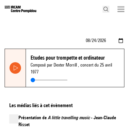
Etudes pour trompette et ordinateur
Composé par Dexter Morrill
, concert du 25 avril
1977
Les médias liés à cet évènement
Présentation de
A little travelling music
- Jean-Claude
Risset