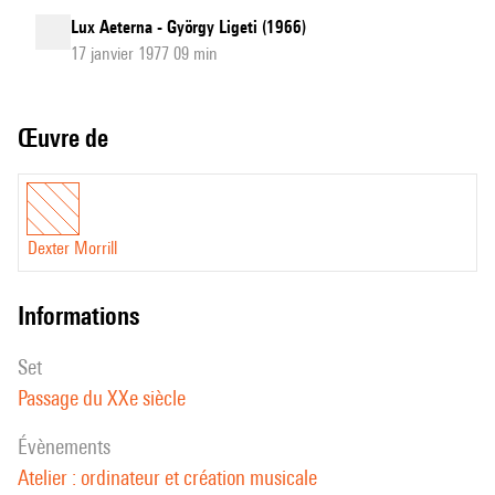
Lux Aeterna - György Ligeti (1966)
17 janvier 1977 09 min
Œuvre de
Dexter Morrill
informations
set
Passage du XXe siècle
évènements
Atelier : ordinateur et création musicale