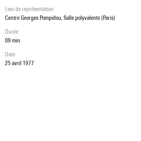
Lieu de représentation
Centre Georges Pompidou, Salle polyvalente (Paris)
durée
09 min
date
25 avril 1977