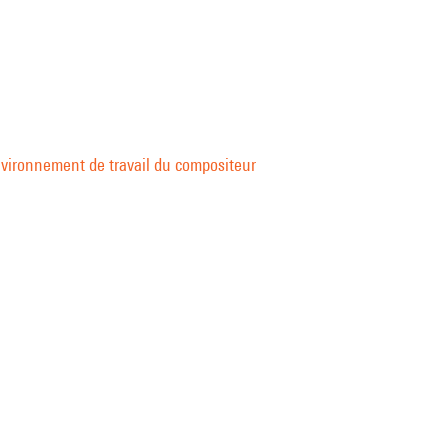
nvironnement de travail du compositeur