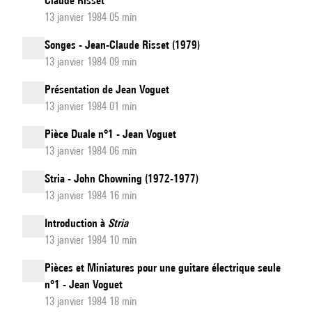
Claude Risset
13 janvier 1984 05 min
Songes - Jean-Claude Risset (1979)
13 janvier 1984 09 min
Présentation de Jean Voguet
13 janvier 1984 01 min
Pièce Duale n°1 - Jean Voguet
13 janvier 1984 06 min
Stria - John Chowning (1972-1977)
13 janvier 1984 16 min
Introduction à
Stria
13 janvier 1984 10 min
Pièces et Miniatures pour une guitare électrique seule
n°1 - Jean Voguet
13 janvier 1984 18 min