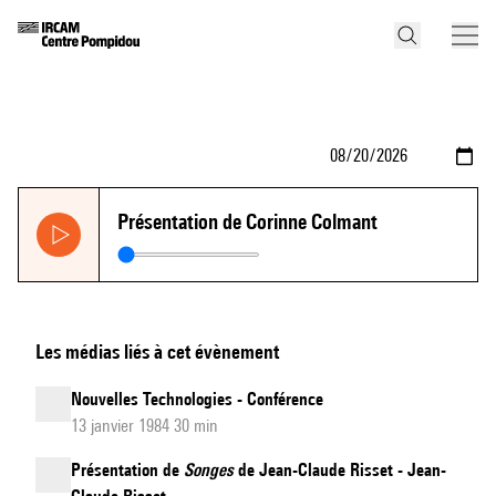
Présentation de Corinne Colmant
Les médias liés à cet évènement
Nouvelles Technologies - Conférence
13 janvier 1984 30 min
Présentation de
Songes
de Jean-Claude Risset - Jean-