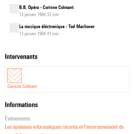
B.B. Opéra - Corinne Colmant
13 janvier 1984 33 min
La musique éléctronique - Tod Machover
13 janvier 1984 41 min
intervenants
Corinne Colmant
informations
évènements
Les systèmes informatiques récents et l'environnement de