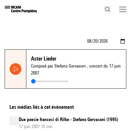
Aster Lieder
Composé par Stefano Gervasoni
, concert du 17 juin
2007
Les médias liés à cet évènement
Due poesie francesi di Rilke - Stefano Gervasoni (1995)
17 juin 2007 10 min