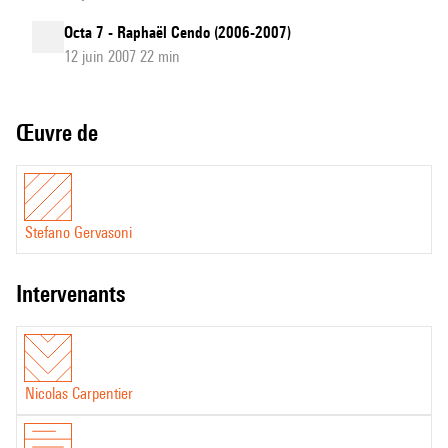
Octa 7 - Raphaël Cendo (2006-2007)
12 juin 2007 22 min
Œuvre de
Stefano Gervasoni
intervenants
Nicolas Carpentier