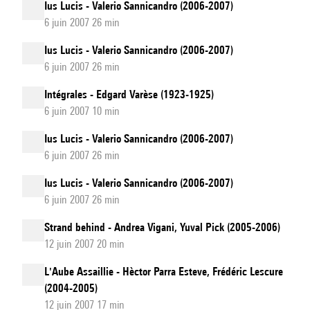
Ius Lucis - Valerio Sannicandro (2006-2007)
6 juin 2007 26 min
Ius Lucis - Valerio Sannicandro (2006-2007)
6 juin 2007 26 min
Intégrales - Edgard Varèse (1923-1925)
6 juin 2007 10 min
Ius Lucis - Valerio Sannicandro (2006-2007)
6 juin 2007 26 min
Ius Lucis - Valerio Sannicandro (2006-2007)
6 juin 2007 26 min
Strand behind - Andrea Vigani, Yuval Pick (2005-2006)
12 juin 2007 20 min
L'Aube Assaillie - Hèctor Parra Esteve, Frédéric Lescure
(2004-2005)
12 juin 2007 17 min