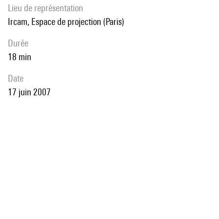
Lieu de représentation
Ircam, Espace de projection (Paris)
durée
18 min
date
17 juin 2007