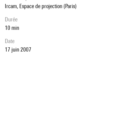
Ircam, Espace de projection (Paris)
durée
10 min
date
17 juin 2007