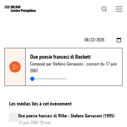
Due poesie francesi di Beckett
Composé par Stefano Gervasoni
, concert du 17 juin
2007
Les médias liés à cet évènement
Due poesie francesi di Rilke - Stefano Gervasoni (1995)
17 juin 2007 10 min