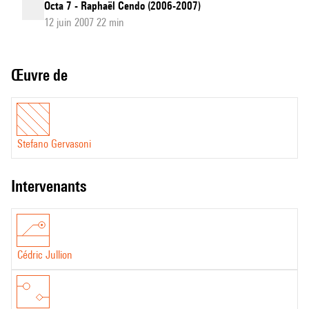
Octa 7 - Raphaël Cendo (2006-2007)
12 juin 2007 22 min
Œuvre de
Stefano Gervasoni
intervenants
Cédric Jullion