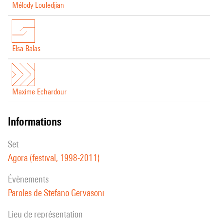
Mélody Louledjian
Elsa Balas
Maxime Echardour
informations
set
Agora (festival, 1998-2011)
évènements
Paroles de Stefano Gervasoni
Lieu de représentation