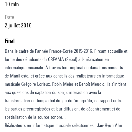
10 min
date
2 juillet 2016
Final
Dans le cadre de l’année France-Corée 2015-2016, l’Ircam accueille et
forme deux étudiants du CREAMA (Séoul) à la réalisation en
informatique musicale. À travers leur implication dans trois concerts
de ManiFeste, et grâce aux conseils des réalisateurs en informatique
musicale Grégoire Lorieux, Robin Meier et Benoît Meudic, ils s’initient
aux questions de captation du son, d'interaction avec la
transformation en temps réel du jeu de l'interprète, de rapport entre
les parties préenregistrées et leur diffusion, de décentrement et de
spatialisation de la source sonore...
Réalisateurs en informatique musicale sélectionnés : Jae-Hyun Ahn