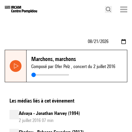
Marchons, marchons
Composé par Ofer Pelz
, concert du 2 juillet 2016
Les médias liés à cet évènement
Advaya - Jonathan Harvey (1994)
2 juillet 2016 07 min