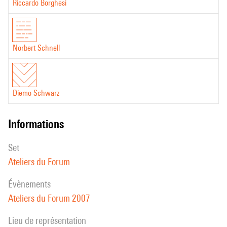
Riccardo Borghesi
Norbert Schnell
Diemo Schwarz
informations
set
Ateliers du Forum
évènements
Ateliers du Forum 2007
Lieu de représentation