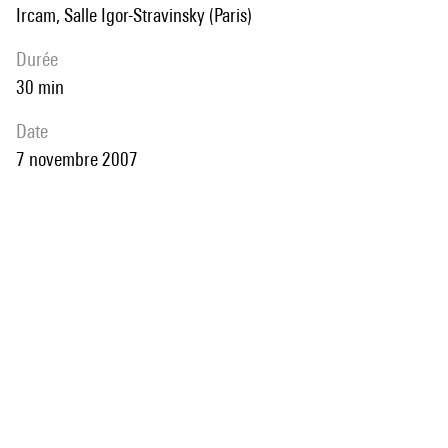
Ircam, Salle Igor-Stravinsky (Paris)
durée
30 min
date
7 novembre 2007