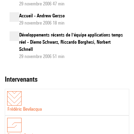
29 novembre 2006 47 min
Accueil - Andrew Gerzso
29 novembre 2006 18 min
Développements récents de l'équipe applications temps
réel - Diemo Schwarz, Riccardo Borghesi, Norbert
Schnell
29 novembre 2006 51 min
intervenants
Frédéric Bevilacqua