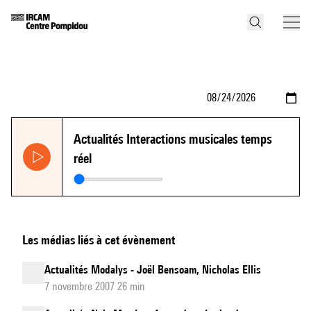
Actualités Interactions musicales temps
réel
Les médias liés à cet évènement
Actualités Modalys - Joël Bensoam, Nicholas Ellis
7 novembre 2007 26 min