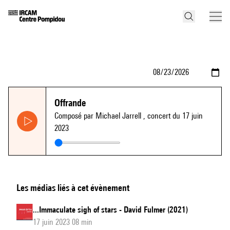
Offrande
Composé par Michael Jarrell
, concert du 17 juin
2023
Les médias liés à cet évènement
...Immaculate sigh of stars - David Fulmer (2021)
17 juin 2023 08 min