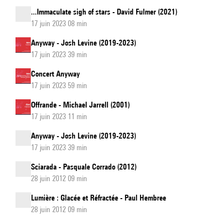
...Immaculate sigh of stars - David Fulmer (2021)
17 juin 2023 08 min
Anyway - Josh Levine (2019-2023)
17 juin 2023 39 min
Concert Anyway
17 juin 2023 59 min
Offrande - Michael Jarrell (2001)
17 juin 2023 11 min
Anyway - Josh Levine (2019-2023)
17 juin 2023 39 min
Sciarada - Pasquale Corrado (2012)
28 juin 2012 09 min
Lumière : Glacée et Réfractée - Paul Hembree
28 juin 2012 09 min