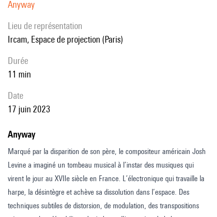
Anyway
Lieu de représentation
Ircam, Espace de projection (Paris)
durée
11 min
date
17 juin 2023
Anyway
Marqué par la disparition de son père, le compositeur américain Josh
Levine a imaginé un tombeau musical à l’instar des musiques qui
virent le jour au XVIIe siècle en France. L’électronique qui travaille la
harpe, la désintègre et achève sa dissolution dans l’espace. Des
techniques subtiles de distorsion, de modulation, des transpositions