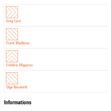
Greg Lynn
Frank Madlener
Frédéric Migayrou
Olga Neuwirth
informations