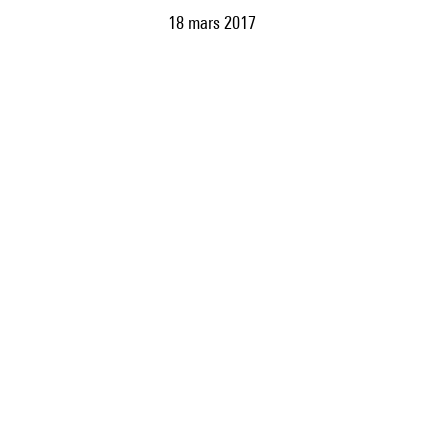
18 mars 2017