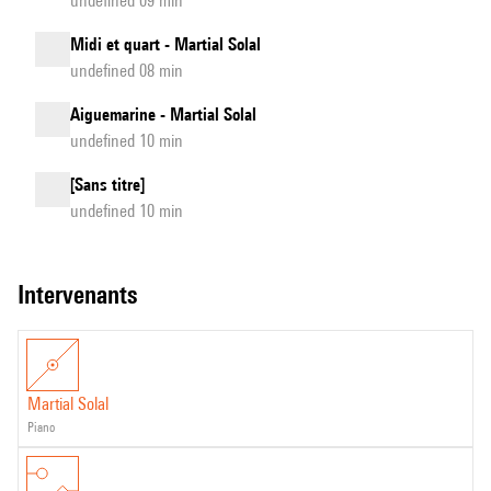
undefined 09 min
Midi et quart - Martial Solal
undefined 08 min
Aiguemarine - Martial Solal
undefined 10 min
[Sans titre]
undefined 10 min
intervenants
Martial Solal
piano