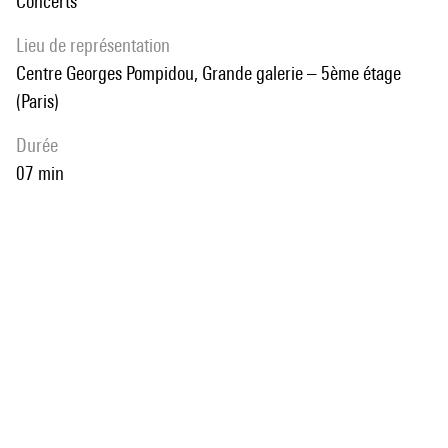
Concerts
Lieu de représentation
Centre Georges Pompidou, Grande galerie – 5ème étage
(Paris)
durée
07 min