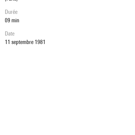
durée
09 min
date
11 septembre 1981