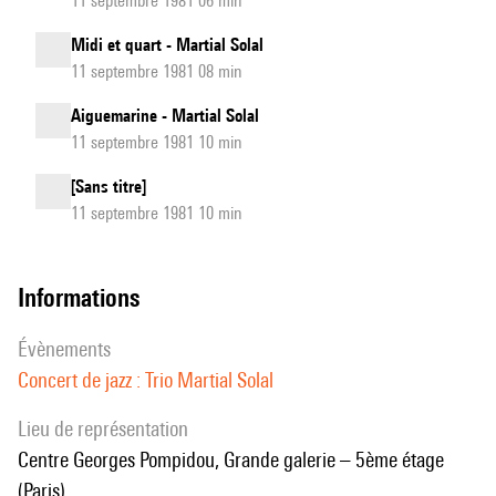
11 septembre 1981 06 min
Midi et quart - Martial Solal
11 septembre 1981 08 min
Aiguemarine - Martial Solal
11 septembre 1981 10 min
[Sans titre]
11 septembre 1981 10 min
informations
évènements
Concert de jazz : Trio Martial Solal
Lieu de représentation
Centre Georges Pompidou, Grande galerie – 5ème étage
(Paris)