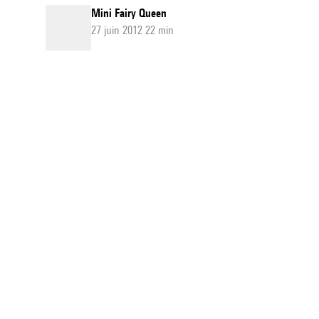
Mini Fairy Queen
27 juin 2012 22 min