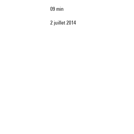
09 min
2 juillet 2014