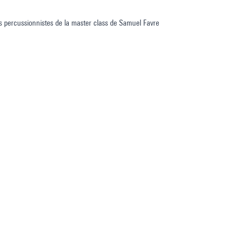
les percussionnistes de la master class de Samuel Favre