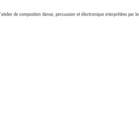
l’atelier de composition danse, percussion et électronique interprétées par 