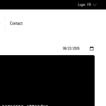
Login
FR
e
Contact