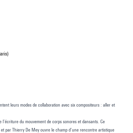
aris)
tent leurs modes de collaboration avec six compositeurs : aller et
ue l’écriture du mouvement de corps sonores et dansants. Ce
et par Thierry De Mey ouvre le champ d’une rencontre artistique