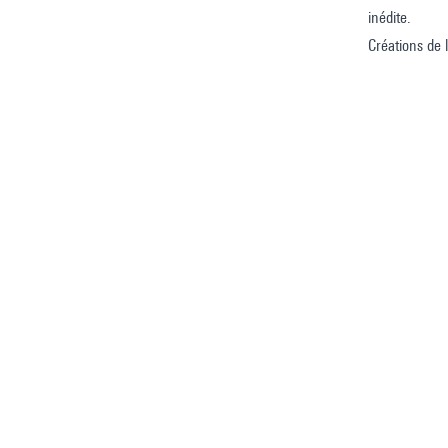
inédite.
Créations de 