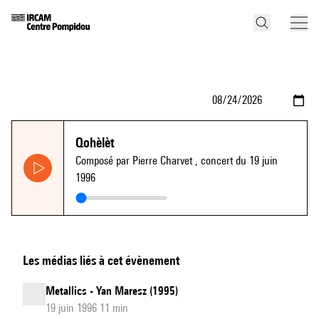
Qohèlèt
Composé par Pierre Charvet
, concert du 19 juin
1996
Les médias liés à cet évènement
Metallics - Yan Maresz (1995)
19 juin 1996 11 min