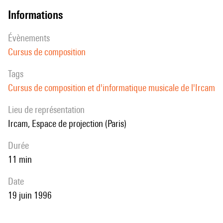
informations
évènements
Cursus de composition
Tags
Cursus de composition et d'informatique musicale de l'Ircam
Lieu de représentation
Ircam, Espace de projection (Paris)
durée
11 min
date
19 juin 1996