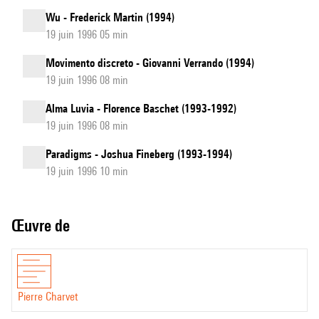
Wu - Frederick Martin (1994)
19 juin 1996 05 min
Movimento discreto - Giovanni Verrando (1994)
19 juin 1996 08 min
Alma Luvia - Florence Baschet (1993-1992)
19 juin 1996 08 min
Paradigms - Joshua Fineberg (1993-1994)
19 juin 1996 10 min
Œuvre de
Pierre Charvet