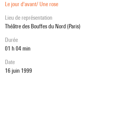
Le jour d'avant/ Une rose
Lieu de représentation
Théâtre des Bouffes du Nord (Paris)
durée
01 h 04 min
date
16 juin 1999