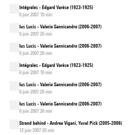
Intégrales - Edgard Varèse (1923-1925)
6 juin 2007 10 min
Ius Lucis - Valerio Sannicandro (2006-2007)
6 juin 2007 26 min
Ius Lucis - Valerio Sannicandro (2006-2007)
6 juin 2007 26 min
Intégrales - Edgard Varèse (1923-1925)
6 juin 2007 10 min
Ius Lucis - Valerio Sannicandro (2006-2007)
6 juin 2007 26 min
Ius Lucis - Valerio Sannicandro (2006-2007)
6 juin 2007 26 min
Strand behind - Andrea Vigani, Yuval Pick (2005-2006)
12 juin 2007 20 min