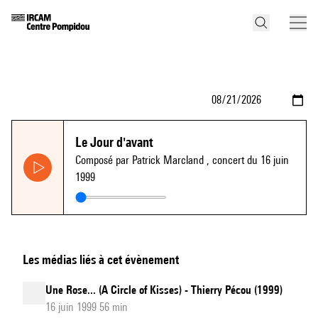
Le Jour d'avant
Composé par Patrick Marcland
, concert du 16 juin
1999
Les médias liés à cet évènement
Une Rose... (A Circle of Kisses) - Thierry Pécou (1999)
16 juin 1999 56 min