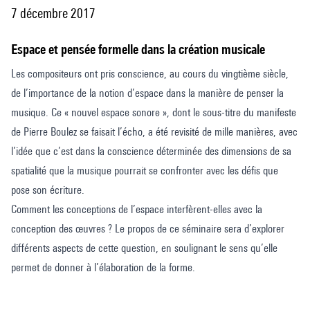
7 décembre 2017
Espace et pensée formelle dans la création musicale
Les compositeurs ont pris conscience, au cours du vingtième siècle,
de l’importance de la notion d’espace dans la manière de penser la
musique. Ce « nouvel espace sonore », dont le sous-titre du manifeste
de Pierre Boulez se faisait l’écho, a été revisité de mille manières, avec
l’idée que c’est dans la conscience déterminée des dimensions de sa
spatialité que la musique pourrait se confronter avec les défis que
pose son écriture.
Comment les conceptions de l’espace interfèrent-elles avec la
conception des œuvres ? Le propos de ce séminaire sera d’explorer
différents aspects de cette question, en soulignant le sens qu’elle
permet de donner à l’élaboration de la forme.