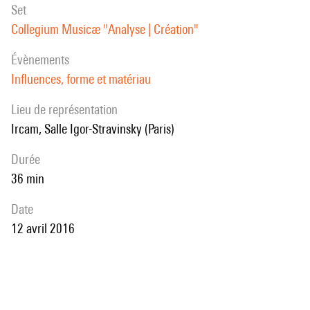
set
Collegium Musicæ "Analyse | Création"
évènements
Influences, forme et matériau
Lieu de représentation
Ircam, Salle Igor-Stravinsky (Paris)
durée
36 min
date
12 avril 2016