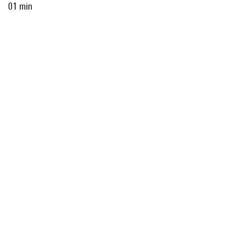
01 min