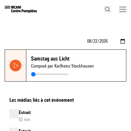
Samstag aus Licht
Composé par Karlheinz Stockhausen
Les médias liés à cet évènement
Extrait
02 min