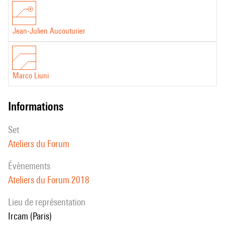
Jean-Julien Aucouturier
Marco Liuni
informations
set
Ateliers du Forum
évènements
Ateliers du Forum 2018
Lieu de représentation
Ircam (Paris)