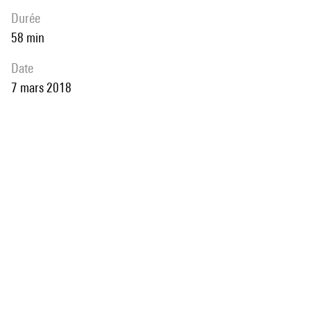
durée
58 min
date
7 mars 2018