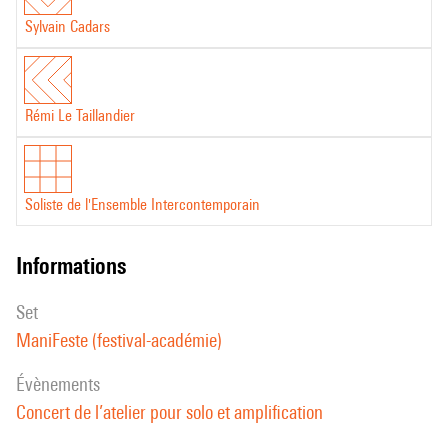
Sylvain Cadars
Rémi Le Taillandier
Soliste de l'Ensemble Intercontemporain
informations
set
ManiFeste (festival-académie)
évènements
Concert de l’atelier pour solo et amplification