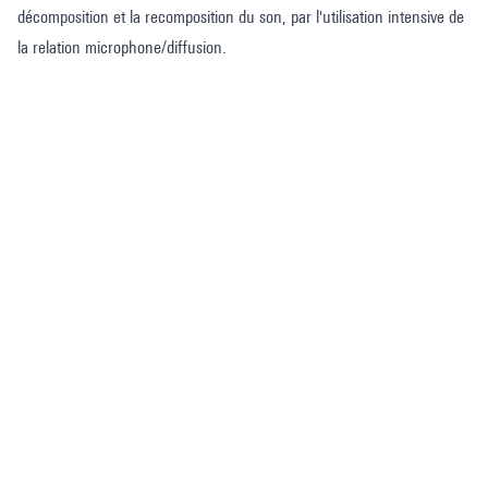
décomposition et la recomposition du son, par l'utilisation intensive de
la relation microphone/diffusion.