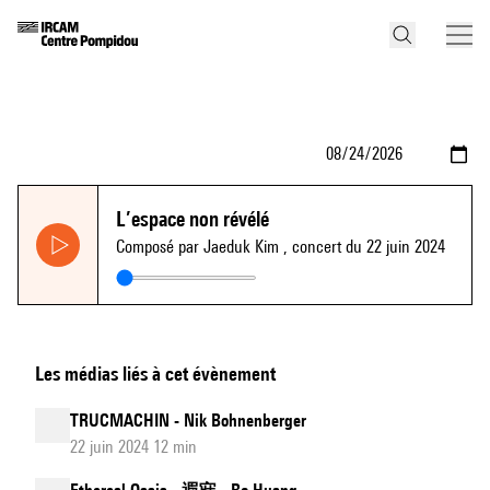
L’espace non révélé
Composé par Jaeduk Kim
, concert du 22 juin 2024
Les médias liés à cet évènement
TRUCMACHIN - Nik Bohnenberger
22 juin 2024 12 min