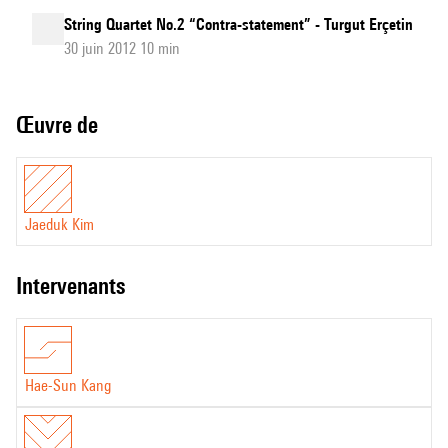
String Quartet No.2 “Contra-statement” - Turgut Erçetin
30 juin 2012 10 min
Œuvre de
Jaeduk Kim
intervenants
Hae-Sun Kang