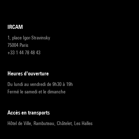
IRCAM
1, place Igor-Stravinsky
75004 Paris
+33 1 44 78 48 43
heures d'ouverture
Du lundi au vendredi de 9h30 à 19h
Fermé le samedi et le dimanche
accès en transports
Hôtel de Ville, Rambuteau, Châtelet, Les Halles