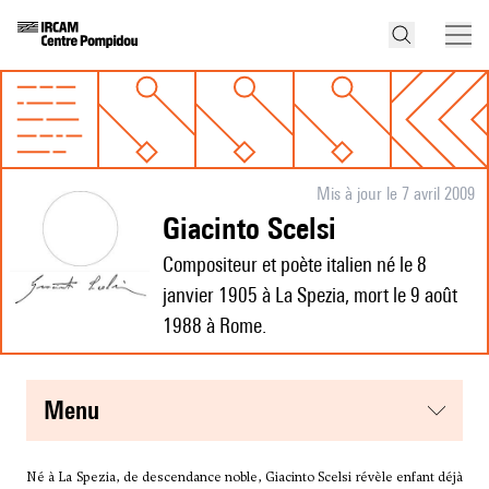
Mis à jour le 7 avril 2009
Giacinto Scelsi
Compositeur et poète italien né le 8
janvier 1905 à La Spezia, mort le 9 août
1988 à Rome.
menu
Né à La Spezia, de descendance noble, Giacinto Scelsi révèle enfant déjà