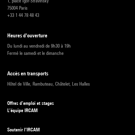
1, place Igor-Stravinsky
75004 Paris
+33 1 44 78 48 43
heures d'ouverture
Du lundi au vendredi de 9h30 à 19h
Fermé le samedi et le dimanche
accès en transports
Hôtel de Ville, Rambuteau, Châtelet, Les Halles
Offres d’emploi et stages
L’équipe IRCAM
Soutenir l’IRCAM