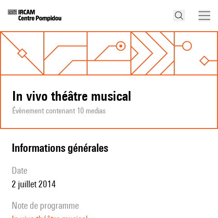
In vivo théâtre musical
Évènement contenant 10 medias
informations générales
date
2 juillet 2014
note de programme