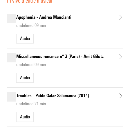
In vivo théâtre musical
Apophenia - Andrea Mancianti
undefined 09 min
Audio
Miscellaneous romance n° 3 (Paris) - Amit Gilutz
undefined 09 min
Audio
Troubles - Pablo Galaz Salamanca (2014)
undefined 21 min
Audio