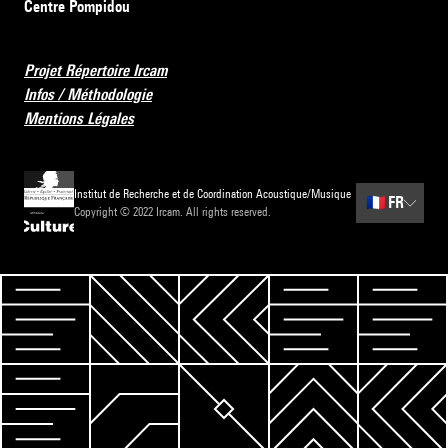
Centre Pompidou
Projet Répertoire Ircam
Infos / Méthodologie
Mentions Légales
Institut de Recherche et de Coordination Acoustique/Musique
🇫🇷
FR
Copyright © 2022 Ircam. All rights reserved.