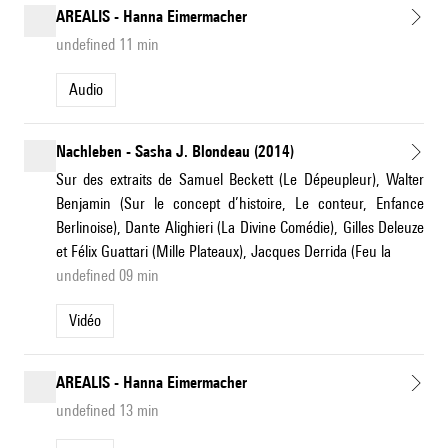
AREALIS - Hanna Eimermacher
undefined 11 min
Audio
Nachleben - Sasha J. Blondeau (2014)
Sur des extraits de Samuel Beckett (Le Dépeupleur), Walter
Benjamin (Sur le concept d’histoire, Le conteur, Enfance
Berlinoise), Dante Alighieri (La Divine Comédie), Gilles Deleuze
et Félix Guattari (Mille Plateaux), Jacques Derrida (Feu la
undefined 09 min
Vidéo
AREALIS - Hanna Eimermacher
undefined 13 min