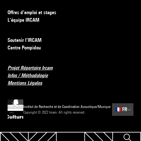
Offres d’emploi et stages
L’équipe IRCAM
Soutenir l’IRCAM
Centre Pompidou
Projet Répertoire Ircam
Infos / Méthodologie
Mentions Légales
Institut de Recherche et de Coordination Acoustique/Musique
🇫🇷
FR
Copyright © 2022 Ircam. All rights reserved.