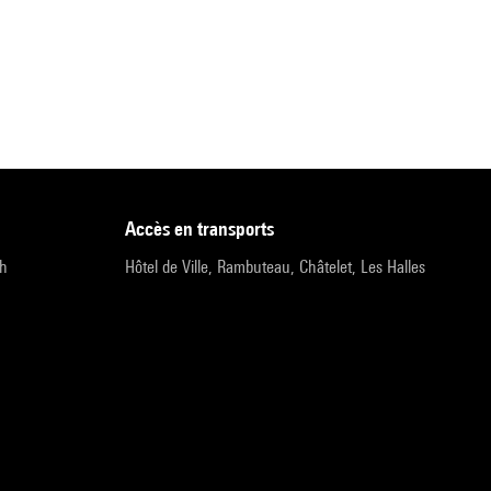
accès en transports
9h
Hôtel de Ville, Rambuteau, Châtelet, Les Halles