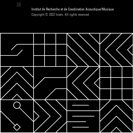
Institut de Recherche et de Coordination Acoustique/Musique
Copyright © 2022 Ircam. All rights reserved.