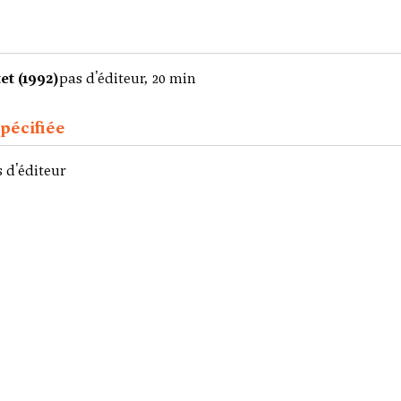
et (1992)
pas d'éditeur, 20 min
pécifiée
 d'éditeur