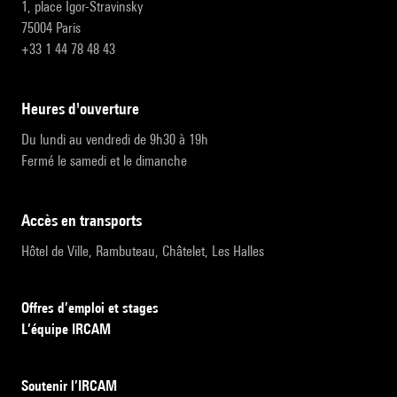
1, place Igor-Stravinsky
75004 Paris
+33 1 44 78 48 43
heures d'ouverture
Du lundi au vendredi de 9h30 à 19h
Fermé le samedi et le dimanche
accès en transports
Hôtel de Ville, Rambuteau, Châtelet, Les Halles
Offres d’emploi et stages
L’équipe IRCAM
Soutenir l’IRCAM