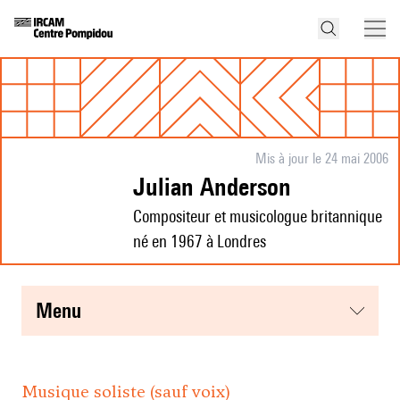
Mis à jour le 24 mai 2006
Julian Anderson
Compositeur et musicologue britannique
né en 1967 à Londres
menu
Musique soliste (sauf voix)