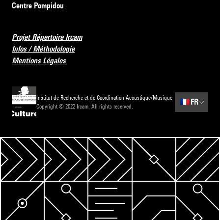
Centre Pompidou
Projet Répertoire Ircam
Infos / Méthodologie
Mentions Légales
Institut de Recherche et de Coordination Acoustique/Musique
🇫🇷
FR
Copyright © 2022 Ircam. All rights reserved.