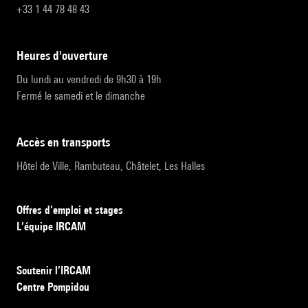
+33 1 44 78 48 43
heures d'ouverture
Du lundi au vendredi de 9h30 à 19h
Fermé le samedi et le dimanche
accès en transports
Hôtel de Ville, Rambuteau, Châtelet, Les Halles
Offres d’emploi et stages
L’équipe IRCAM
Soutenir l’IRCAM
Centre Pompidou