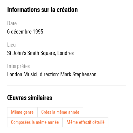
informations sur la création
date
6 décembre 1995
lieu
St John's Smith Square, Londres
interprètes
London Musici, direction: Mark Stephenson
œuvres similaires
Même genre
Crées la même année
Composées la même année
Même effectif détaillé