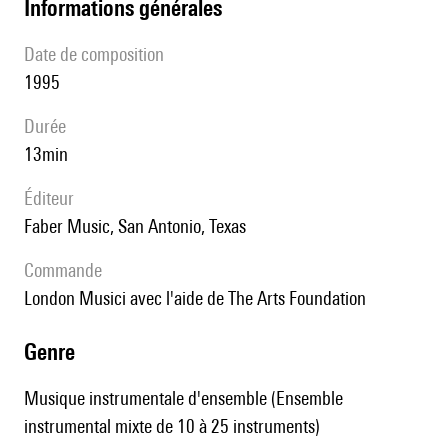
informations générales
date de composition
1995
durée
13min
éditeur
Faber Music, San Antonio, Texas
Commande
London Musici avec l'aide de The Arts Foundation
genre
Musique instrumentale d'ensemble (Ensemble
instrumental mixte de 10 à 25 instruments)