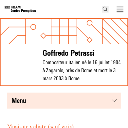
Goffredo Petrassi
Compositeur italien né le 16 juillet 1904
à Zagarolo, près de Rome et mort le 3
mars 2003 à Rome.
menu
Musique soliste (sauf voix)