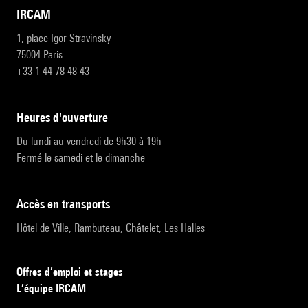
IRCAM
1, place Igor-Stravinsky
75004 Paris
+33 1 44 78 48 43
heures d'ouverture
Du lundi au vendredi de 9h30 à 19h
Fermé le samedi et le dimanche
accès en transports
Hôtel de Ville, Rambuteau, Châtelet, Les Halles
Offres d’emploi et stages
L’équipe IRCAM