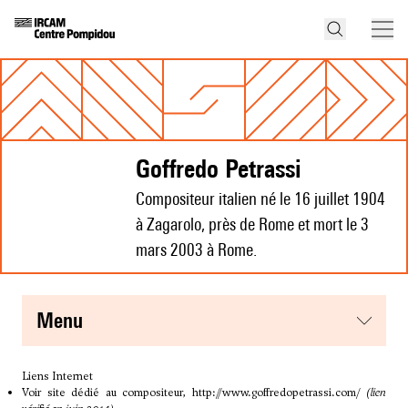
Goffredo Petrassi
Compositeur italien né le 16 juillet 1904
à Zagarolo, près de Rome et mort le 3
mars 2003 à Rome.
menu
Liens Internet
Voir site dédié au compositeur,
http://www.goffredopetrassi.com/
(lien