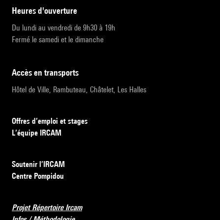
heures d'ouverture
Du lundi au vendredi de 9h30 à 19h
Fermé le samedi et le dimanche
accès en transports
Hôtel de Ville, Rambuteau, Châtelet, Les Halles
Offres d’emploi et stages
L’équipe IRCAM
Soutenir l’IRCAM
Centre Pompidou
Projet Répertoire Ircam
Infos / Méthodologie