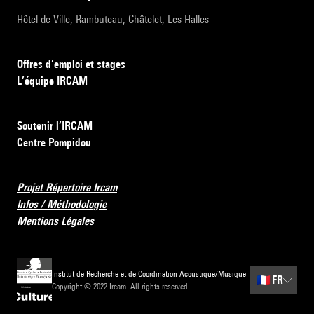
Hôtel de Ville, Rambuteau, Châtelet, Les Halles
Offres d’emploi et stages
L’équipe IRCAM
Soutenir l’IRCAM
Centre Pompidou
Projet Répertoire Ircam
Infos / Méthodologie
Mentions Légales
Institut de Recherche et de Coordination Acoustique/Musique
🇫🇷
FR
Copyright © 2022 Ircam. All rights reserved.