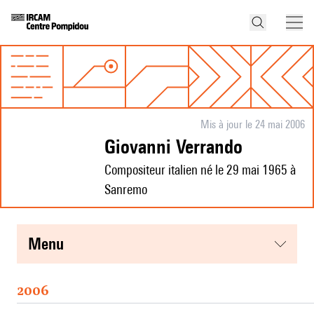
Mis à jour le 24 mai 2006
Giovanni Verrando
Compositeur italien né le 29 mai 1965 à
Sanremo
menu
2006