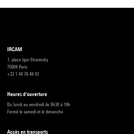
IRCAM
1, place Igor-Stravinsky
75004 Paris
+33 1 44 78 48 43
heures d'ouverture
Du lundi au vendredi de 9h30 à 19h
Fermé le samedi et le dimanche
accès en transports