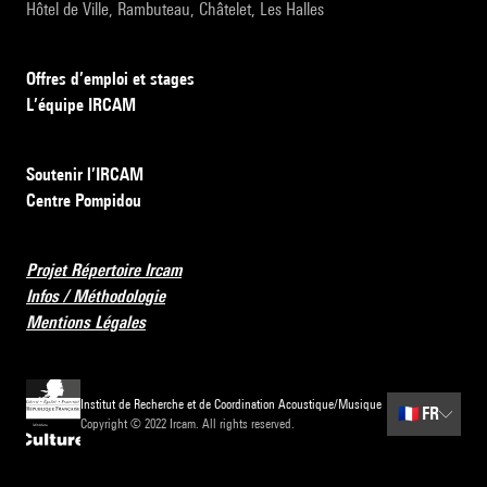
Hôtel de Ville, Rambuteau, Châtelet, Les Halles
Offres d’emploi et stages
L’équipe IRCAM
Soutenir l’IRCAM
Centre Pompidou
Projet Répertoire Ircam
Infos / Méthodologie
Mentions Légales
Institut de Recherche et de Coordination Acoustique/Musique
🇫🇷
FR
Copyright © 2022 Ircam. All rights reserved.