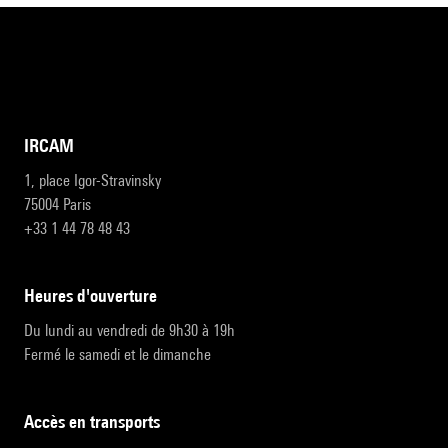
IRCAM
1, place Igor-Stravinsky
75004 Paris
+33 1 44 78 48 43
heures d'ouverture
Du lundi au vendredi de 9h30 à 19h
Fermé le samedi et le dimanche
accès en transports