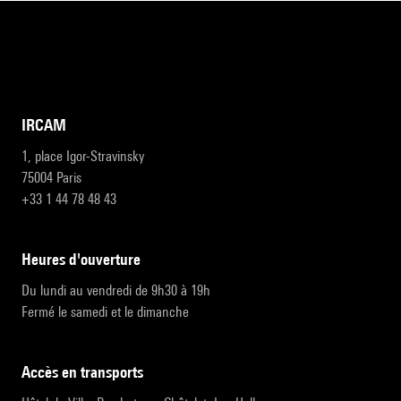
IRCAM
1, place Igor-Stravinsky
75004 Paris
+33 1 44 78 48 43
heures d'ouverture
Du lundi au vendredi de 9h30 à 19h
Fermé le samedi et le dimanche
accès en transports